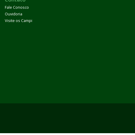
Fale Conosco
Ouvidoria
Visite os Campi