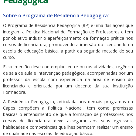
Pedagógica
Sobre o Programa de Residência Pedagógica:
O Programa de Residência Pedagógica (RP) é uma das ações que
integram a Política Nacional de Formação de Professores e tem
por objetivo induzir o aperfeiçoamento da formação prática nos
cursos de licenciatura, promovendo a imersão do licenciando na
escola de educação básica, a partir da segunda metade de seu
curso.
Essa imersão deve contemplar, entre outras atividades, regência
de sala de aula e intervenção pedagógica, acompanhadas por um
professor da escola com experiência na área de ensino do
licenciando e orientada por um docente da sua Instituição
Formadora.
A Residência Pedagógica, articulada aos demais programas da
Capes compõem a Política Nacional, tem como premissas
básicas o entendimento de que a formação de professores nos
cursos de licenciatura deve assegurar aos seus egressos,
habilidades e competências que lhes permitam realizar um ensino
de qualidade nas escolas de educação básica.