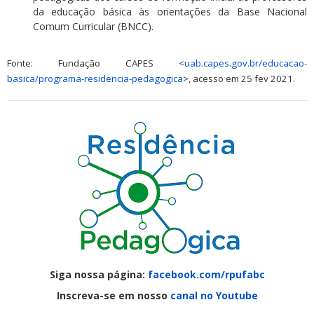
da educação básica às orientações da Base Nacional
Comum Curricular (BNCC).
Fonte: Fundação CAPES <
uab.capes.gov.br/educacao-
basica/programa-residencia-pedagogica
>, acesso em 25 fev 2021.
Siga nossa página:
facebook.com/rpufabc
Inscreva-se em nosso
canal no Youtube