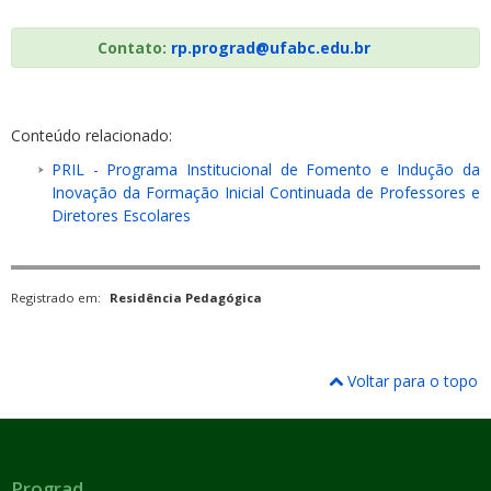
Contato:
rp.prograd@ufabc.edu.br
Conteúdo relacionado:
PRIL - Programa Institucional de Fomento e Indução da
Inovação da Formação Inicial Continuada de Professores e
Diretores Escolares
Registrado em:
Residência Pedagógica
Voltar para o topo
Prograd