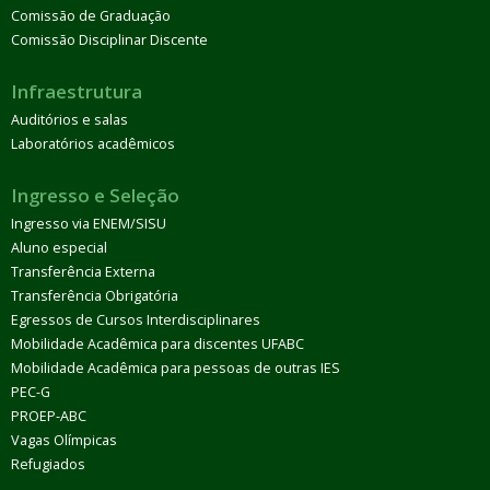
Comissão de Graduação
Comissão Disciplinar Discente
Infraestrutura
Auditórios e salas
Laboratórios acadêmicos
Ingresso e Seleção
Ingresso via ENEM/SISU
Aluno especial
Transferência Externa
Transferência Obrigatória
Egressos de Cursos Interdisciplinares
Mobilidade Acadêmica para discentes UFABC
Mobilidade Acadêmica para pessoas de outras IES
PEC-G
PROEP-ABC
Vagas Olímpicas
Refugiados