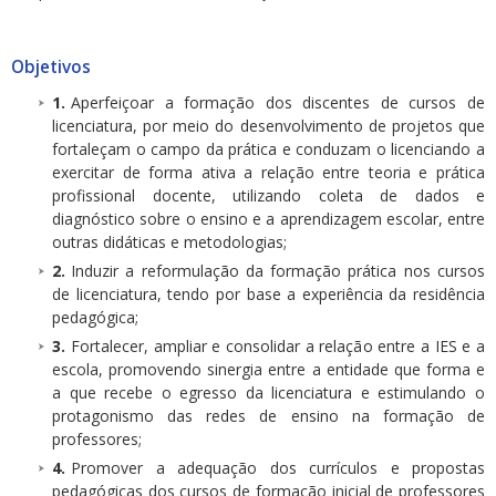
Objetivos
Aperfeiçoar a formação dos discentes de cursos de
licenciatura, por meio do desenvolvimento de projetos que
fortaleçam o campo da prática e conduzam o licenciando a
exercitar de forma ativa a relação entre teoria e prática
profissional docente, utilizando coleta de dados e
diagnóstico sobre o ensino e a aprendizagem escolar, entre
outras didáticas e metodologias;
Induzir a reformulação da formação prática nos cursos
de licenciatura, tendo por base a experiência da residência
pedagógica;
Fortalecer, ampliar e consolidar a relação entre a IES e a
escola, promovendo sinergia entre a entidade que forma e
a que recebe o egresso da licenciatura e estimulando o
protagonismo das redes de ensino na formação de
professores;
Promover a adequação dos currículos e propostas
pedagógicas dos cursos de formação inicial de professores