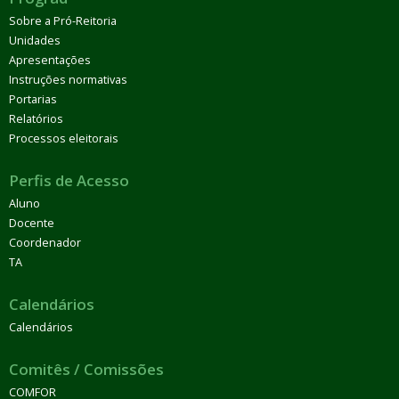
Sobre a Pró-Reitoria
Unidades
Apresentações
Instruções normativas
Portarias
Relatórios
Processos eleitorais
Perfis de Acesso
Aluno
Docente
Coordenador
TA
Calendários
Calendários
Comitês / Comissões
COMFOR