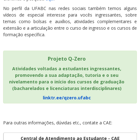
No perfil da UFABC nas redes sociais também temos alguns
vídeos de especial interesse para vocês ingressantes, sobre
temas como bolsas e auxílios, atividades complementares e
extensão e a articulação entre o curso de ingresso e os cursos de
formação específica.
Projeto Q-Zero
Atividades voltadas a estudantes ingressantes,
promovendo a sua adaptação, tutoria e o seu
nivelamento para o início dos cursos de graduação
(bacharelados e licenciaturas interdisciplinares)
linktr.ee/qzero.ufabc
Para outras informações, dúvidas etc., contate a CAE:
Central de Atendimento ao Estudante - CAE