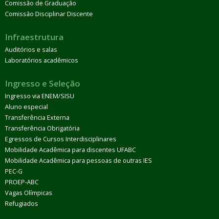
Comissão de Graduação
Comissão Disciplinar Discente
Infraestrutura
Auditórios e salas
Laboratórios acadêmicos
Ingresso e Seleção
Ingresso via ENEM/SISU
Aluno especial
Transferência Externa
Transferência Obrigatória
Egressos de Cursos Interdisciplinares
Mobilidade Acadêmica para discentes UFABC
Mobilidade Acadêmica para pessoas de outras IES
PEC-G
PROEP-ABC
Vagas Olímpicas
Refugiados