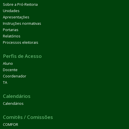
Sobre a Pró-Reitoria
Unidades
Apresentações
Instruções normativas
Portarias
Relatórios
Processos eleitorais
Perfis de Acesso
Aluno
Docente
Coordenador
TA
Calendários
Calendários
Comitês / Comissões
COMFOR