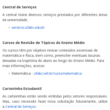
Central de Serviços
A central reúne diversos serviços prestados por diferentes áreas
da universidade.
servicos.ufabc.edu.br
Cursos de Revisão de Tópicos do Ensino Médio
Os cursos têm por objetivo revisar conteúdos essenciais de
matemática e física, bem como, preencher eventuais lacunas
deixadas na trajetória do aluno ao longo do Ensino Médio. Para
mais informações, acesse:
Matemática -
ufabc.net.br/cursomatematica
Carteirinha Estudantil
As carteirinhas estão sendo emitidas pelos setores responsáveis.
Mas, caso necessite fazer nova solicitação futuramente, utilize
a
Central de Serviços
.