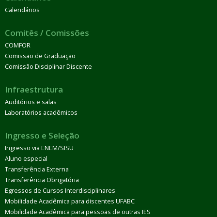
Calendários
Comitês / Comissões
COMFOR
Comissão de Graduação
Comissão Disciplinar Discente
Infraestrutura
Auditórios e salas
Laboratórios acadêmicos
Ingresso e Seleção
Ingresso via ENEM/SISU
Aluno especial
Transferência Externa
Transferência Obrigatória
Egressos de Cursos Interdisciplinares
Mobilidade Acadêmica para discentes UFABC
Mobilidade Acadêmica para pessoas de outras IES