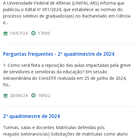
A Universidade Federal de Alfenas (UNIFAL-MG) informa que
publicou o Edital nº 091/2024, que estabelece as normas do
processo seletivo de graduados(as) no Bacharelado em Ciência
e...
19/07/24
17h00
Perguntas frequentes - 2º quadrimestre de 2024
1. Como será feita a reposição das aulas impactadas pela greve
de servidores e servidoras da educação? Em sessão
extraordinária do ConsEPE realizada em 25 de junho de 2024,
foi...
26/06/24
16h52
2º quadrimestre de 2024
Turmas, salas e docentes Matrículas deferidas pós
reajuste (veteranos/as) Solicitações de matrículas como aluno