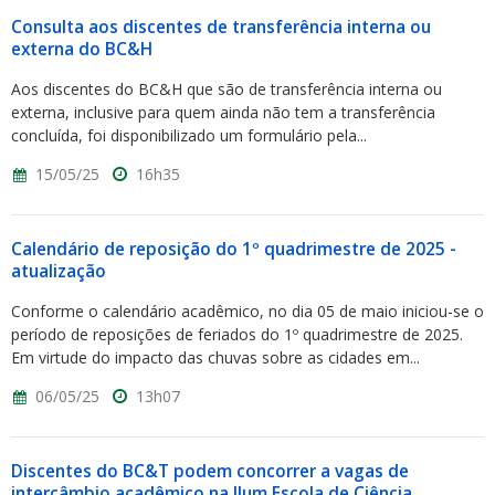
Consulta aos discentes de transferência interna ou
externa do BC&H
Aos discentes do BC&H que são de transferência interna ou
externa, inclusive para quem ainda não tem a transferência
concluída, foi disponibilizado um formulário pela...
15/05/25
16h35
Calendário de reposição do 1º quadrimestre de 2025 -
atualização
Conforme o calendário acadêmico, no dia 05 de maio iniciou-se o
período de reposições de feriados do 1º quadrimestre de 2025.
Em virtude do impacto das chuvas sobre as cidades em...
06/05/25
13h07
Discentes do BC&T podem concorrer a vagas de
intercâmbio acadêmico na Ilum Escola de Ciência