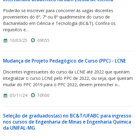
Poderão se inscrever para concorrer às vagas discentes
provenientes do 6º, 7º ou 8º quadrimestre do curso de
Bacharelado em Ciência e Tecnologia (BC&T). Confira os
requisitos e...
10/03/25
09h55
Mudança de Projeto Pedagógico de Curso (PPC) - LCNE
Discentes ingressantes do curso da LCNE até 2022 que queiram
integralizar o curso LCNE pelo PPC de 2022, ou seja, que queiram
mudar do PPC 2019 para o PPC 2022, devem preencher o...
05/11/24
10h00
Seleção de graduados(as) no BC&T/UFABC para ingresso
nos cursos de Engenharia de Minas e Engenharia Química
da UNIFAL-MG