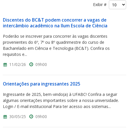
Exibir #
Discentes do BC&T podem concorrer a vagas de
intercâmbio acadêmico na Ilum Escola de Ciência
Poderão se inscrever para concorrer às vagas discentes
provenientes do 6º, 7º ou 8º quadrimestre do curso de
Bacharelado em Ciência e Tecnologia (BC&T). Confira os
requisitos e...
11/02/26
09h00
Orientações para ingressantes 2025
Ingressante de 2025, bem-vindo(a) à UFABC! Confira a seguir
algumas orientações importantes sobre a nossa universidade.
Login / E-mail institucional Para ter acesso aos sistemas...
30/05/25
09h00