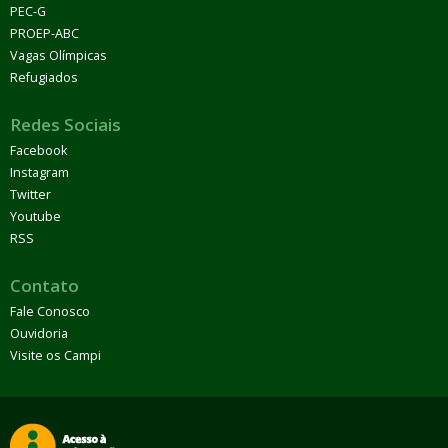
PEC-G
PROEP-ABC
Vagas Olímpicas
Refugiados
Redes Sociais
Facebook
Instagram
Twitter
Youtube
RSS
Contato
Fale Conosco
Ouvidoria
Visite os Campi