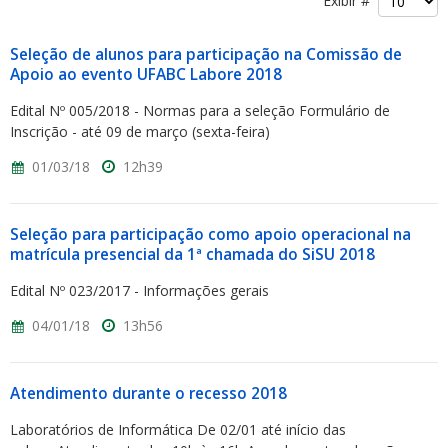
Exibir #
Seleção de alunos para participação na Comissão de
Apoio ao evento UFABC Labore 2018
Edital Nº 005/2018 - Normas para a seleção Formulário de
Inscrição - até 09 de março (sexta-feira)
01/03/18
12h39
Seleção para participação como apoio operacional na
matrícula presencial da 1ª chamada do SiSU 2018
Edital Nº 023/2017 - Informações gerais
04/01/18
13h56
Atendimento durante o recesso 2018
Laboratórios de Informática De 02/01 até início das