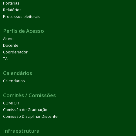
Portarias
Relatórios
Processos eleitorais
Perfis de Acesso
Aluno
Docente
Coordenador
TA
Calendários
Calendários
Comitês / Comissões
COMFOR
Comissão de Graduação
Comissão Disciplinar Discente
Infraestrutura