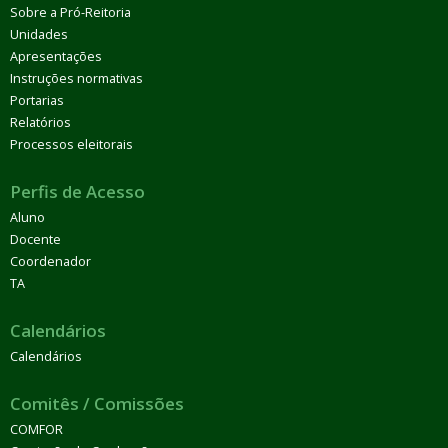
Sobre a Pró-Reitoria
Unidades
Apresentações
Instruções normativas
Portarias
Relatórios
Processos eleitorais
Perfis de Acesso
Aluno
Docente
Coordenador
TA
Calendários
Calendários
Comitês / Comissões
COMFOR