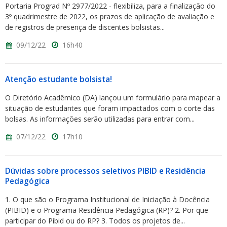
Portaria Prograd Nº 2977/2022 - flexibiliza, para a finalização do
3º quadrimestre de 2022, os prazos de aplicação de avaliação e
de registros de presença de discentes bolsistas...
09/12/22
16h40
Atenção estudante bolsista!
O Diretório Acadêmico (DA) lançou um formulário para mapear a
situação de estudantes que foram impactados com o corte das
bolsas. As informações serão utilizadas para entrar com...
07/12/22
17h10
Dúvidas sobre processos seletivos PIBID e Residência
Pedagógica
1. O que são o Programa Institucional de Iniciação à Docência
(PIBID) e o Programa Residência Pedagógica (RP)? 2. Por que
participar do Pibid ou do RP? 3. Todos os projetos de...