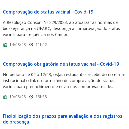
Comprovação de status vacinal - Covid-19
A Resolução Consuni Nº 229/2023, ao atualizar as normas de
biossegurança na UFABC, desobriga a comprovação do status
vacinal para frequência nos Campi.
14/03/23
11h52
Comprovação obrigatória de status vacinal - Covid-19
No período de 02 a 12/03, os(as) estudantes receberão no e-mail
institucional o link do formulário de comprovação do status
vacinal para preenchimento e envio dos comprovantes de...
10/03/23
13h58
Flexibilização dos prazos para avaliação e dos registros
de presença