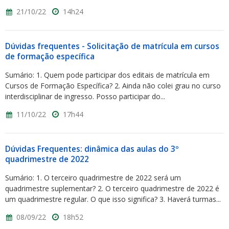
21/10/22
14h24
Dúvidas frequentes - Solicitação de matrícula em cursos
de formação específica
Sumário: 1. Quem pode participar dos editais de matrícula em
Cursos de Formação Específica? 2. Ainda não colei grau no curso
interdisciplinar de ingresso. Posso participar do...
11/10/22
17h44
Dúvidas Frequentes: dinâmica das aulas do 3º
quadrimestre de 2022
Sumário: 1. O terceiro quadrimestre de 2022 será um
quadrimestre suplementar? 2. O terceiro quadrimestre de 2022 é
um quadrimestre regular. O que isso significa? 3. Haverá turmas...
08/09/22
18h52