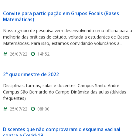
Convite para participação em Grupos Focais (Bases
Matemáticas)
Nosso grupo de pesquisa vem desenvolvendo uma oficina para a
melhoria das práticas de estudo, voltada a estudantes de Bases
Matemáticas. Para isso, estamos convidando voluntários a...
26/07/22
14h52
2° quadrimestre de 2022
Disciplinas, turmas, salas e docentes: Campus Santo André
Campus São Bernardo do Campo Dinâmica das aulas (dúvidas
frequentes)
25/07/22
08h00
Discentes que não comprovaram o esquema vacinal
contra a Covid-19