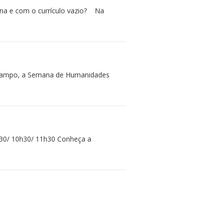
na e com o currículo vazio? Na
o Campo, a Semana de Humanidades
30/ 10h30/ 11h30 Conheça a