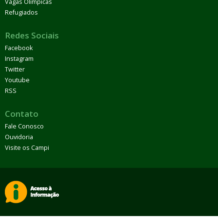
Vagas Olímpicas
Refugiados
Redes Sociais
Facebook
Instagram
Twitter
Youtube
RSS
Contato
Fale Conosco
Ouvidoria
Visite os Campi