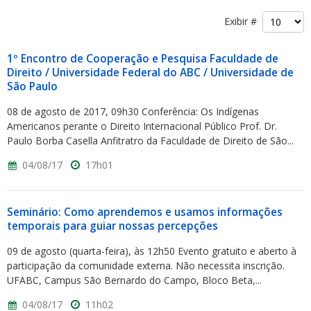
Exibir #
1º Encontro de Cooperação e Pesquisa Faculdade de
Direito / Universidade Federal do ABC / Universidade de
São Paulo
08 de agosto de 2017, 09h30 Conferência: Os Indígenas
Americanos perante o Direito Internacional Público Prof. Dr.
Paulo Borba Casella Anfitratro da Faculdade de Direito de São...
04/08/17
17h01
Seminário: Como aprendemos e usamos informações
temporais para guiar nossas percepções
09 de agosto (quarta-feira), às 12h50 Evento gratuito e aberto à
participação da comunidade externa. Não necessita inscrição.
UFABC, Campus São Bernardo do Campo, Bloco Beta,...
04/08/17
11h02