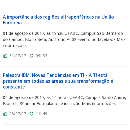
A importância das regiões ultraperiféricas na União
Europeia
01 de agosto de 2017, às 18h30 UFABC, Campus São Bernardo
do Campo, Bloco Beta, Auditório A002 Evento no facebook Mais
informações
31/07/17
09h33
Palestra IBM: Novas Tendências em TI – A TI está
presente em todas as áreas e sua transformação é
constante
04 de agosto de 2017, às 14 horas UFABC, Campus Santo André,
Bloco L, 3º andar Formulário de inscrição Mais informações
28/07/17
11h49