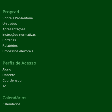
Prograd
Sobre a Pró-Reitoria
Unidades
Apresentações
Instruções normativas
Portarias
Relatórios
Processos eleitorais
Perfis de Acesso
Aluno
Docente
Coordenador
TA
Calendários
Calendários