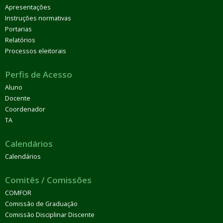
Apresentações
Instruções normativas
Portarias
Relatórios
Processos eleitorais
Perfis de Acesso
Aluno
Docente
Coordenador
TA
Calendários
Calendários
Comitês / Comissões
COMFOR
Comissão de Graduação
Comissão Disciplinar Discente