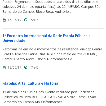
Perícia, Engenharia e Sociedade: a tutela dos direitos difusos e
coletivos 24 de maio (quarta-feira), às 20h UFABC, Campus São
Bernardo do Campo, Bloco Beta, Auditório...
16/05/17
15h16
1º Encontro Internacional da Rede Escola Pública e
Universidade
Reformas de ensino e movimentos de resistência: diálogos entre
Brasil e América Latina Dias 16 e 17 de maio de 2017 UFABC,
Campus Santo André, Bloco A Informações e...
12/05/17
17h40
Filatelia: Arte, Cultura e História
11 de maio das 19h às 22h Evento realizado pela Sociedade
Philatelica Paulista BLOCO ALFA 1 - SALA S202 Câmpus São
Bernardo do Campo Mais informações