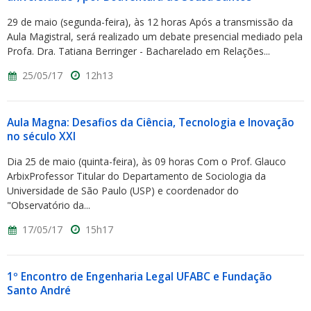
29 de maio (segunda-feira), às 12 horas Após a transmissão da
Aula Magistral, será realizado um debate presencial mediado pela
Profa. Dra. Tatiana Berringer - Bacharelado em Relações...
25/05/17
12h13
Aula Magna: Desafios da Ciência, Tecnologia e Inovação
no século XXI
Dia 25 de maio (quinta-feira), às 09 horas Com o Prof. Glauco
ArbixProfessor Titular do Departamento de Sociologia da
Universidade de São Paulo (USP) e coordenador do
"Observatório da...
17/05/17
15h17
1º Encontro de Engenharia Legal UFABC e Fundação
Santo André