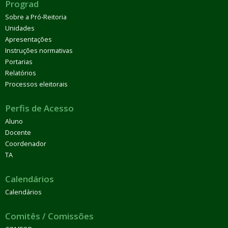
Prograd
Sobre a Pró-Reitoria
Unidades
Apresentações
Instruções normativas
Portarias
Relatórios
Processos eleitorais
Perfis de Acesso
Aluno
Docente
Coordenador
TA
Calendários
Calendários
Comitês / Comissões