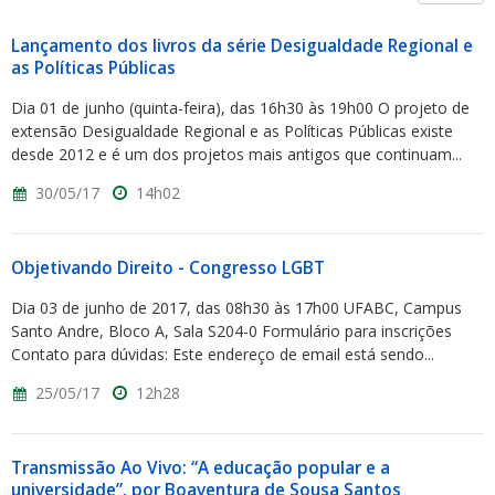
Lançamento dos livros da série Desigualdade Regional e
as Políticas Públicas
Dia 01 de junho (quinta-feira), das 16h30 às 19h00 O projeto de
extensão Desigualdade Regional e as Políticas Públicas existe
desde 2012 e é um dos projetos mais antigos que continuam...
30/05/17
14h02
Objetivando Direito - Congresso LGBT
Dia 03 de junho de 2017, das 08h30 às 17h00 UFABC, Campus
Santo Andre, Bloco A, Sala S204-0 Formulário para inscrições
Contato para dúvidas: Este endereço de email está sendo...
25/05/17
12h28
Transmissão Ao Vivo: “A educação popular e a
universidade”, por Boaventura de Sousa Santos