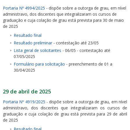
Portaria Nº 4994/2025
- dispõe sobre a outorga de grau, em nível
administravo, dos discentes que integralizaram os cursos de
graduação e cuja colação de grau está prevista para 30 de maio
de 2025
Resultado final
Resultado preliminar
- contestação até 23/05
Lista geral de solicitantes
- 06/05 - contestação até
07/05/2025
Formulário para solicitação
- preenchimento de 01 a
30/04/2025
29 de abril de 2025
Portaria Nº 4919/2025
- dispõe sobre a outorga de grau, em nível
administravo, dos discentes que integralizaram os cursos de
graduação e cuja colação de grau está prevista para 29 de abril
de 2025
Resultado final