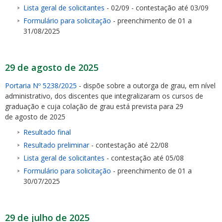
Lista geral de solicitantes
- 02/09 - contestação até 03/09
Formulário para solicitação
- preenchimento de 01 a
31/08/2025
29 de agosto de 2025
Portaria Nº 5238/2025
- dispõe sobre a outorga de grau, em nível
administrativo, dos discentes que integralizaram os cursos de
graduação e cuja colação de grau está prevista para 29
de agosto de 2025
Resultado final
Resultado preliminar
- contestação até 22/08
Lista geral de solicitantes
- contestação até 05/08
Formulário para solicitação
- preenchimento de 01 a
30/07/2025
29 de julho de 2025