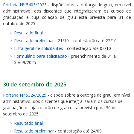
Portaria Nº 5403/2025
- dispõe sobre a outorga de grau, em nível
administrativo, dos discentes que integralizaram os cursos de
graduação e cuja colação de grau está prevista para 31 de
outubro de 2025
Resultado final
Resultado preliminar
- 21/10 - contestação até 22/10
Lista geral de solicitantes
- contestação até 03/10
Formulário para solicitação
- preenchimento de 01 a
30/09/2025
30 de setembro de 2025
Portaria Nº 5324/2025
- dispõe sobre a outorga de grau, em nível
administrativo, dos discentes que integralizaram os cursos de
graduação e cuja colação de grau está prevista para 30 de
setembro de 2025
Resultado final
Resultado preliminar
- contestação até 24/09