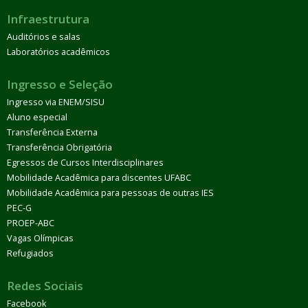
Infraestrutura
Auditórios e salas
Laboratórios acadêmicos
Ingresso e Seleção
Ingresso via ENEM/SISU
Aluno especial
Transferência Externa
Transferência Obrigatória
Egressos de Cursos Interdisciplinares
Mobilidade Acadêmica para discentes UFABC
Mobilidade Acadêmica para pessoas de outras IES
PEC-G
PROEP-ABC
Vagas Olímpicas
Refugiados
Redes Sociais
Facebook