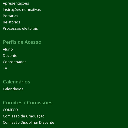
Apresentações
Instruções normativas
Portarias
Relatórios
Processos eleitorais
Perfis de Acesso
Aluno
Docente
Coordenador
TA
Calendários
Calendários
Comitês / Comissões
COMFOR
Comissão de Graduação
Comissão Disciplinar Discente