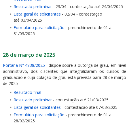
Resultado preliminar
- 23/04 - contestação até 24/04/2025
Lista geral de solicitantes
- 02/04 - contestação
até 03/04/2025
Formulário para solicitação
- preenchimento de 01 a
31/03/2025
28 de março de 2025
Portaria Nº 4838/2025
- dispõe sobre a outorga de grau, em nível
administravo, dos discentes que integralizaram os cursos de
graduação e cuja colação de grau está prevista para 28 de março
de 2025
Resultado final
Resultado preliminar
- contestação até 21/03/2025
Lista geral de solicitantes
- contestação até 07/03/2025
Formulário para solicitação
- preenchimento de 01 a
28/02/2025