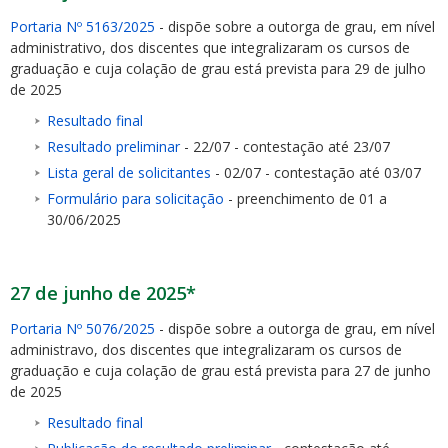
Portaria Nº 5163/2025
- dispõe sobre a outorga de grau, em nível
administrativo, dos discentes que integralizaram os cursos de
graduação e cuja colação de grau está prevista para 29 de julho
de 2025
Resultado final
Resultado preliminar
- 22/07 - contestação até 23/07
Lista geral de solicitantes
- 02/07 - contestação até 03/07
Formulário para solicitação
- preenchimento de 01 a
30/06/2025
27 de junho de 2025*
Portaria Nº 5076/2025
- dispõe sobre a outorga de grau, em nível
administravo, dos discentes que integralizaram os cursos de
graduação e cuja colação de grau está prevista para 27 de junho
de 2025
Resultado final