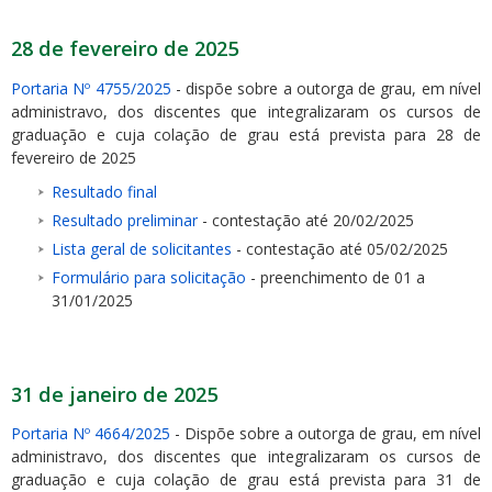
28 de fevereiro de 2025
Portaria Nº 4755/2025
- dispõe sobre a outorga de grau, em nível
administravo, dos discentes que integralizaram os cursos de
graduação e cuja colação de grau está prevista para 28 de
fevereiro de 2025
Resultado final
Resultado preliminar
- contestação até 20/02/2025
Lista geral de solicitantes
- contestação até 05/02/2025
Formulário para solicitação
- preenchimento de 01 a
31/01/2025
31 de janeiro de 2025
Portaria Nº 4664/2025
- Dispõe sobre a outorga de grau, em nível
administravo, dos discentes que integralizaram os cursos de
graduação e cuja colação de grau está prevista para 31 de