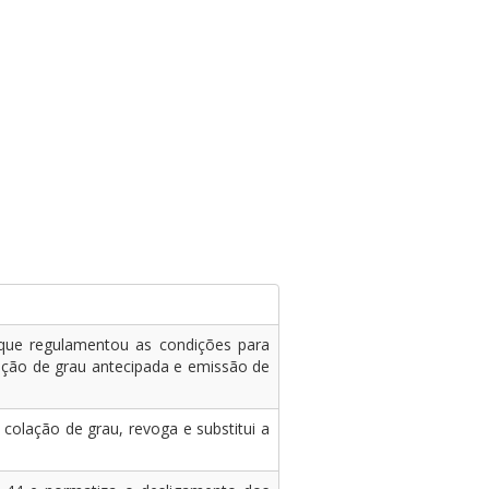
que regulamentou as condições para
lação de grau antecipada e emissão de
colação de grau, revoga e substitui a