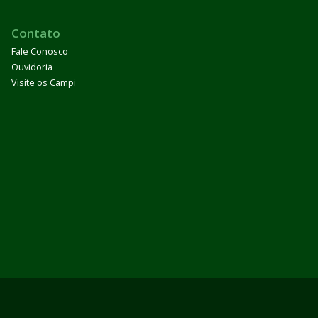
Contato
Fale Conosco
Ouvidoria
Visite os Campi