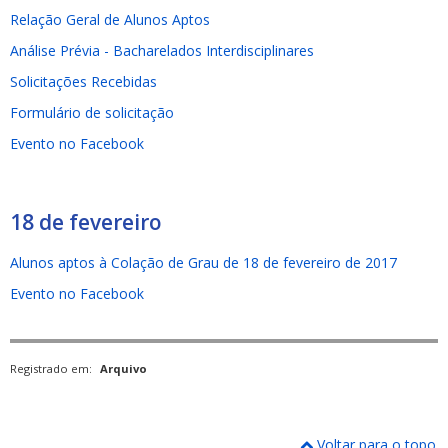
Relação Geral de Alunos Aptos
Análise Prévia - Bacharelados Interdisciplinares
Solicitações Recebidas
Formulário de solicitação
Evento no Facebook
18 de fevereiro
Alunos aptos à Colação de Grau de 18 de fevereiro de 2017
Evento no Facebook
Registrado em:
Arquivo
Voltar para o topo