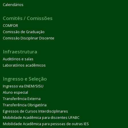
Calendários
Comitês / Comissões
COMFOR
Comissão de Graduação
Comissão Disciplinar Discente
Infraestrutura
Auditórios e salas
Laboratórios acadêmicos
Ingresso e Seleção
Ingresso via ENEM/SISU
Aluno especial
Transferência Externa
Transferência Obrigatória
Egressos de Cursos Interdisciplinares
Mobilidade Acadêmica para discentes UFABC
Mobilidade Acadêmica para pessoas de outras IES