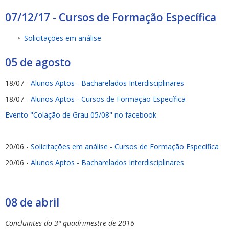
07/12/17 - Cursos de Formação Específica
Solicitações em análise
05 de agosto
18/07 -
Alunos Aptos - Bacharelados Interdisciplinares
18/07 -
Alunos Aptos - Cursos de Formação Específica
Evento "Colação de Grau 05/08" no facebook
20/06 -
Solicitações em análise - Cursos de Formação Específica
20/06 -
Alunos Aptos - Bacharelados Interdisciplinares
08 de abril
Concluintes do 3º quadrimestre de 2016