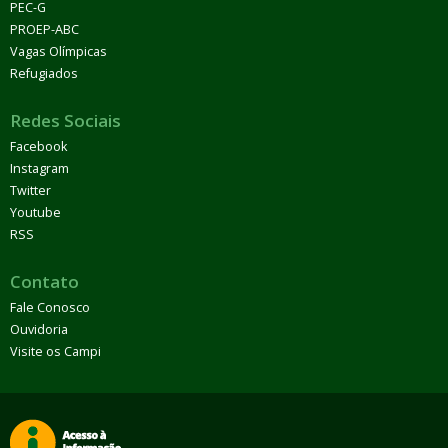
PEC-G
PROEP-ABC
Vagas Olímpicas
Refugiados
Redes Sociais
Facebook
Instagram
Twitter
Youtube
RSS
Contato
Fale Conosco
Ouvidoria
Visite os Campi