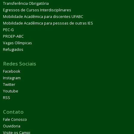
Transferência Obrigatória
Egressos de Cursos Interdisciplinares
Mobilidade Acadêmica para discentes UFABC
Mobilidade Acadêmica para pessoas de outras IES
PEC-G
PROEP-ABC
Vagas Olímpicas
Refugiados
Redes Sociais
Facebook
Instagram
Twitter
Youtube
RSS
Contato
Fale Conosco
Ouvidoria
Visite os Campi