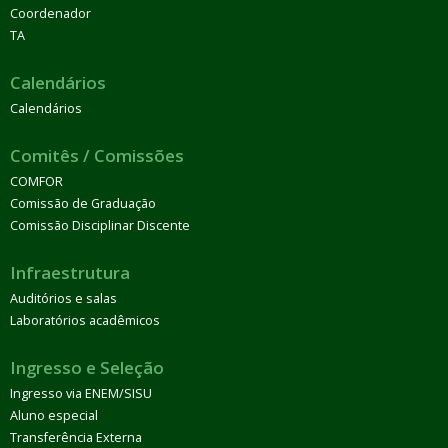
Coordenador
TA
Calendários
Calendários
Comitês / Comissões
COMFOR
Comissão de Graduação
Comissão Disciplinar Discente
Infraestrutura
Auditórios e salas
Laboratórios acadêmicos
Ingresso e Seleção
Ingresso via ENEM/SISU
Aluno especial
Transferência Externa