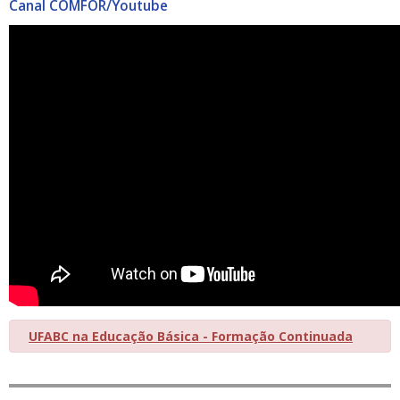
Canal COMFOR/Youtube
UFABC na Educação Básica - Formação Continuada