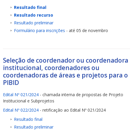
Resultado final
Resultado recurso
Resultado preliminar
Formulário para inscrições
- até 05 de novembro
Seleção de coordenador ou coordenadora
institucional, coordenadores ou
coordenadoras de áreas e projetos para o
PIBID
Edital Nº 021/2024
- chamada interna de propostas de Projeto
Institucional e Subprojetos
Edital Nº 022/2024
- retificação ao Edital Nº 021/2024
Resultado final
Resultado preliminar