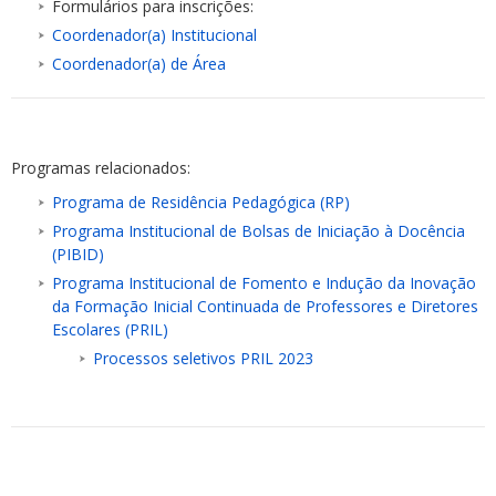
Formulários para inscrições:
Coordenador(a) Institucional
Coordenador(a) de Área
Programas relacionados:
Programa de Residência Pedagógica (RP)
Programa Institucional de Bolsas de Iniciação à Docência
(PIBID)
Programa Institucional de Fomento e Indução da Inovação
da Formação Inicial Continuada de Professores e Diretores
Escolares (PRIL)
Processos seletivos PRIL 2023