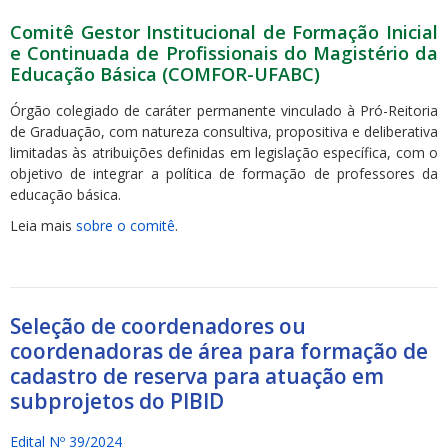
Comitê Gestor Institucional de Formação Inicial
e Continuada de Profissionais do Magistério da
Educação Básica (COMFOR-UFABC)
Órgão colegiado de caráter permanente vinculado à Pró-Reitoria
de Graduação, com natureza consultiva, propositiva e deliberativa
limitadas às atribuições definidas em legislação específica, com o
objetivo de integrar a política de formação de professores da
educação básica.
Leia mais
sobre o comitê
.
Seleção de coordenadores ou
coordenadoras de área para formação de
cadastro de reserva para atuação em
subprojetos do PIBID
Edital Nº 39/2024