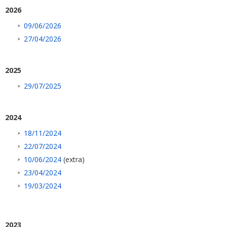
2026
09/06/2026
27/04/2026
2025
29/07/2025
2024
18/11/2024
22/07/2024
10/06/2024
(extra)
23/04/2024
19/03/2024
2023