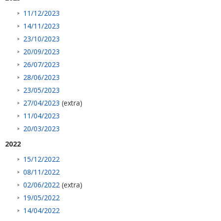
11/12/2023
14/11/2023
23/10/2023
20/09/2023
26/07/2023
28/06/2023
23/05/2023
27/04/2023
(extra)
11/04/2023
20/03/2023
2022
15/12/2022
08/11/2022
02/06/2022
(extra)
19/05/2022
14/04/2022