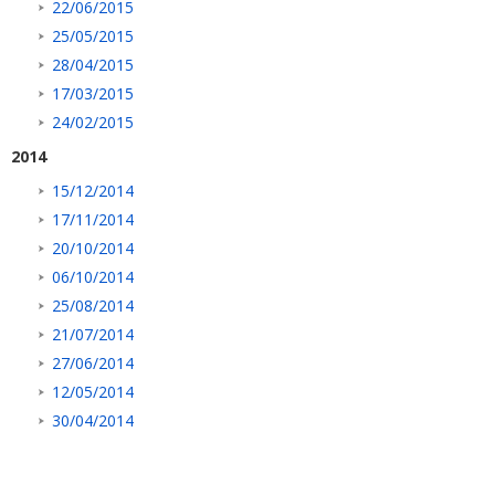
22/06/2015
25/05/2015
28/04/2015
17/03/2015
24/02/2015
2014
15/12/2014
17/11/2014
20/10/2014
06/10/2014
25/08/2014
21/07/2014
27/06/2014
12/05/2014
30/04/2014