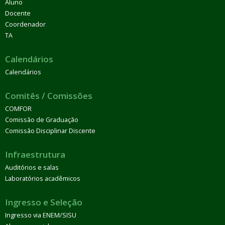
Aluno
Docente
Coordenador
TA
Calendários
Calendários
Comitês / Comissões
COMFOR
Comissão de Graduação
Comissão Disciplinar Discente
Infraestrutura
Auditórios e salas
Laboratórios acadêmicos
Ingresso e Seleção
Ingresso via ENEM/SISU