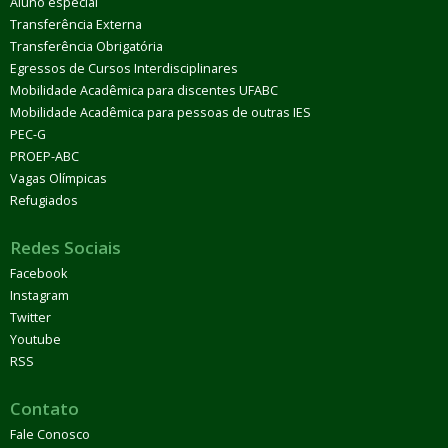
Aluno especial
Transferência Externa
Transferência Obrigatória
Egressos de Cursos Interdisciplinares
Mobilidade Acadêmica para discentes UFABC
Mobilidade Acadêmica para pessoas de outras IES
PEC-G
PROEP-ABC
Vagas Olímpicas
Refugiados
Redes Sociais
Facebook
Instagram
Twitter
Youtube
RSS
Contato
Fale Conosco