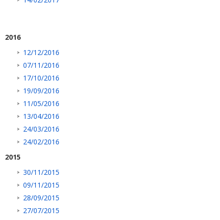
2016
12/12/2016
07/11/2016
17/10/2016
19/09/2016
11/05/2016
13/04/2016
24/03/2016
24/02/2016
2015
30/11/2015
09/11/2015
28/09/2015
27/07/2015