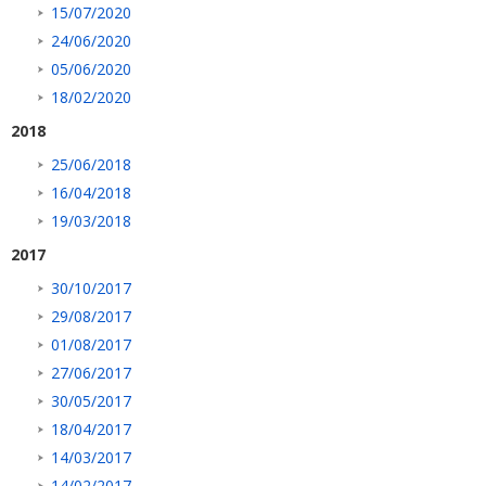
15/07/2020
24/06/2020
05/06/2020
18/02/2020
2018
25/06/2018
16/04/2018
19/03/2018
2017
30/10/2017
29/08/2017
01/08/2017
27/06/2017
30/05/2017
18/04/2017
14/03/2017
14/02/2017