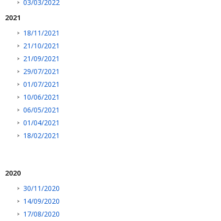
03/03/2022
2021
18/11/2021
21/10/2021
21/09/2021
29/07/2021
01/07/2021
10/06/2021
06/05/2021
01/04/2021
18/02/2021
2020
30/11/2020
14/09/2020
17/08/2020