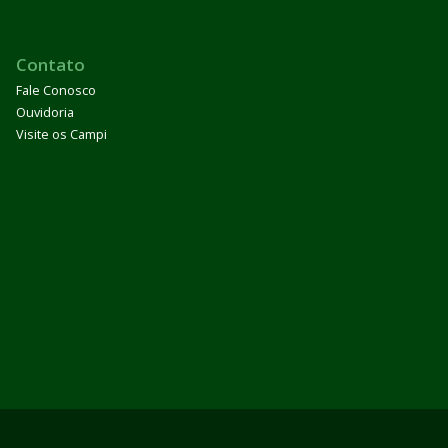
Contato
Fale Conosco
Ouvidoria
Visite os Campi