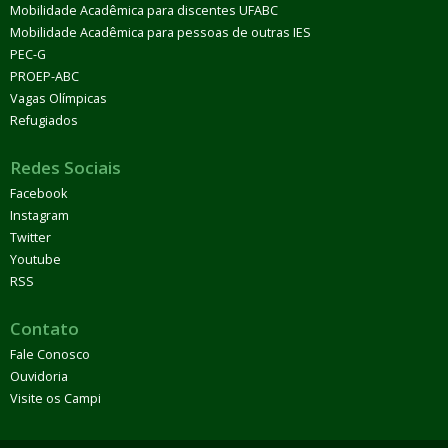
Mobilidade Acadêmica para discentes UFABC
Mobilidade Acadêmica para pessoas de outras IES
PEC-G
PROEP-ABC
Vagas Olímpicas
Refugiados
Redes Sociais
Facebook
Instagram
Twitter
Youtube
RSS
Contato
Fale Conosco
Ouvidoria
Visite os Campi