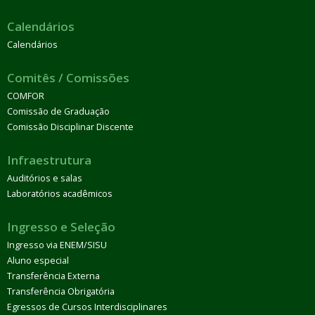
Calendários
Calendários
Comitês / Comissões
COMFOR
Comissão de Graduação
Comissão Disciplinar Discente
Infraestrutura
Auditórios e salas
Laboratórios acadêmicos
Ingresso e Seleção
Ingresso via ENEM/SISU
Aluno especial
Transferência Externa
Transferência Obrigatória
Egressos de Cursos Interdisciplinares