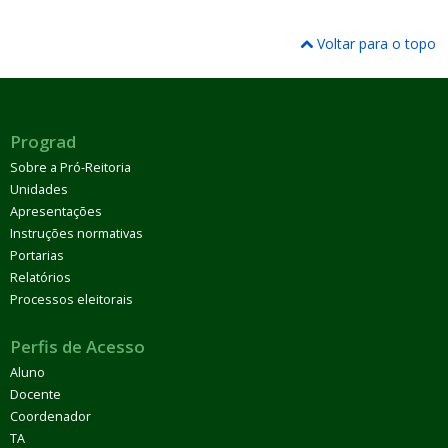
Voltar para o topo
Prograd
Sobre a Pró-Reitoria
Unidades
Apresentações
Instruções normativas
Portarias
Relatórios
Processos eleitorais
Perfis de Acesso
Aluno
Docente
Coordenador
TA