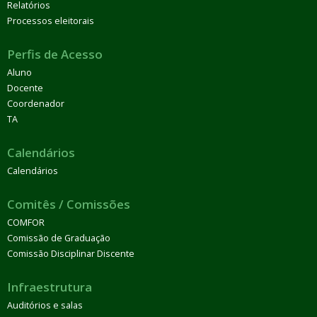
Relatórios
Processos eleitorais
Perfis de Acesso
Aluno
Docente
Coordenador
TA
Calendários
Calendários
Comitês / Comissões
COMFOR
Comissão de Graduação
Comissão Disciplinar Discente
Infraestrutura
Auditórios e salas