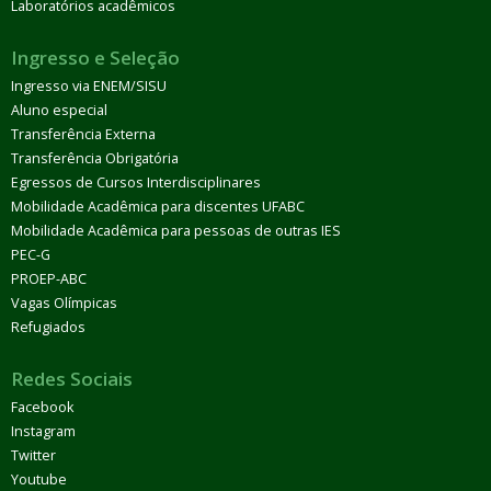
Laboratórios acadêmicos
Ingresso e Seleção
Ingresso via ENEM/SISU
Aluno especial
Transferência Externa
Transferência Obrigatória
Egressos de Cursos Interdisciplinares
Mobilidade Acadêmica para discentes UFABC
Mobilidade Acadêmica para pessoas de outras IES
PEC-G
PROEP-ABC
Vagas Olímpicas
Refugiados
Redes Sociais
Facebook
Instagram
Twitter
Youtube