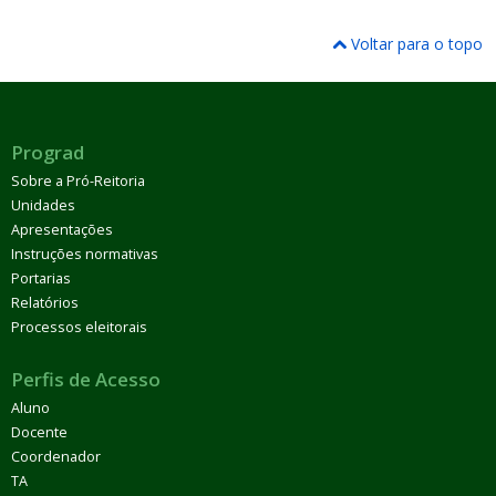
Voltar para o topo
Prograd
Sobre a Pró-Reitoria
Unidades
Apresentações
Instruções normativas
Portarias
Relatórios
Processos eleitorais
Perfis de Acesso
Aluno
Docente
Coordenador
TA