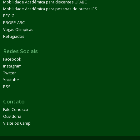
Mobilidade Acadêmica para discentes UFABC
Mobilidade Acadêmica para pessoas de outras IES
PEC-G
PROEP-ABC
Vagas Olímpicas
Refugiados
Redes Sociais
Facebook
Instagram
Twitter
Youtube
RSS
Contato
Fale Conosco
Ouvidoria
Visite os Campi