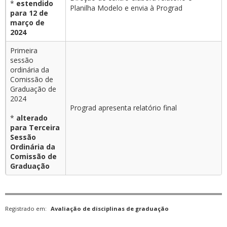
*
estendido
Planilha Modelo e envia à Prograd
para 12 de
março de
2024
Primeira
sessão
ordinária da
Comissão de
Graduação de
2024
Prograd apresenta relatório final
*
alterado
para Terceira
Sessão
Ordinária da
Comissão de
Graduação
Registrado em:
Avaliação de disciplinas de graduação