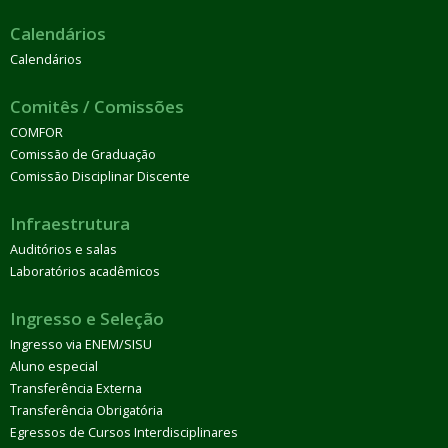
Calendários
Calendários
Comitês / Comissões
COMFOR
Comissão de Graduação
Comissão Disciplinar Discente
Infraestrutura
Auditórios e salas
Laboratórios acadêmicos
Ingresso e Seleção
Ingresso via ENEM/SISU
Aluno especial
Transferência Externa
Transferência Obrigatória
Egressos de Cursos Interdisciplinares