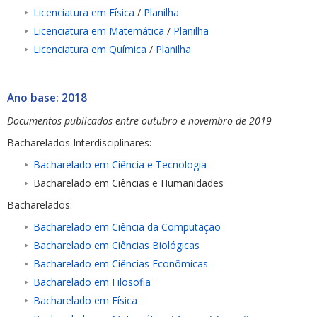
Licenciatura em Física
/
Planilha
Licenciatura em Matemática
/
Planilha
Licenciatura em Química
/
Planilha
Ano base: 2018
Documentos publicados entre outubro e novembro de 2019
Bacharelados Interdisciplinares:
Bacharelado em Ciência e Tecnologia
Bacharelado em Ciências e Humanidades
Bacharelados:
Bacharelado em Ciência da Computação
Bacharelado em Ciências Biológicas
Bacharelado em Ciências Econômicas
Bacharelado em Filosofia
Bacharelado em Física