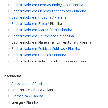
Bacharelado em Ciências Biológicas
/
Planilha
Bacharelado em Ciências Econômicas
/
Planilha
Bacharelado em Filosofia
/
Planilha
Bacharelado em Física
/ Planilha
Bacharelado em Matemática
/
Planilha
Bacharelado em Neurociência
/
Planilha
Bacharelado em Planejamento Territorial / Planilha
Bacharelado em Políticas Públicas
/
Planilha
Bacharelado em Química
/
Planilha
Bacharelado em Relações Internacionais / Planilha
Engenharias:
Aeroespacial
/
Planilha
Ambiental e Urbana / Planilha
Biomédica
/
Planilha
Energia / Planilha