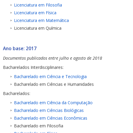
Licenciatura em Filosofia
Licenciatura em Física
Licenciatura em Matemática
Licenciatura em Química
Ano base: 2017
Documentos publicados entre julho e agosto de 2018
Bacharelados Interdisciplinares:
Bacharelado em Ciência e Tecnologia
Bacharelado em Ciências e Humanidades
Bacharelados:
Bacharelado em Ciência da Computação
Bacharelado em Ciências Biológicas
Bacharelado em Ciências Econômicas
Bacharelado em Filosofia