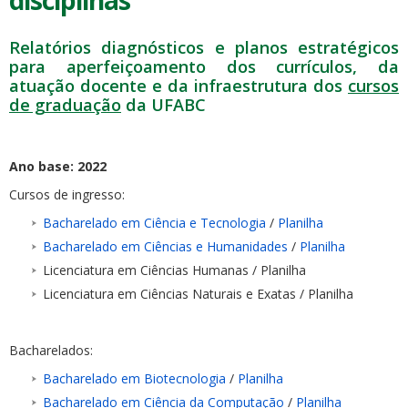
disciplinas
Relatórios diagnósticos e planos estratégicos
para aperfeiçoamento dos currículos, da
atuação docente e da infraestrutura dos
cursos
de graduação
da UFABC
Ano base: 2022
Cursos de ingresso:
Bacharelado em Ciência e Tecnologia
/
Planilha
Bacharelado em Ciências e Humanidades
/
Planilha
Licenciatura em Ciências Humanas / Planilha
Licenciatura em Ciências Naturais e Exatas / Planilha
Bacharelados:
Bacharelado em Biotecnologia
/
Planilha
Bacharelado em Ciência da Computação
/
Planilha