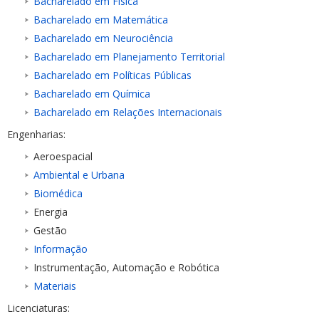
Bacharelado em Física
Bacharelado em Matemática
Bacharelado em Neurociência
Bacharelado em Planejamento Territorial
Bacharelado em Políticas Públicas
Bacharelado em Química
Bacharelado em Relações Internacionais
Engenharias:
Aeroespacial
Ambiental e Urbana
Biomédica
Energia
Gestão
Informação
Instrumentação, Automação e Robótica
Materiais
Licenciaturas: