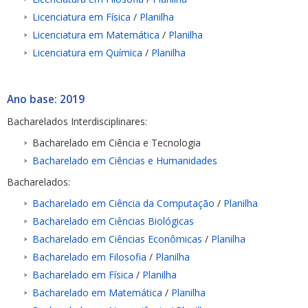
Licenciatura em Física
/
Planilha
Licenciatura em Matemática
/
Planilha
Licenciatura em Química
/
Planilha
Ano base: 2019
Bacharelados Interdisciplinares:
Bacharelado em Ciência e Tecnologia
Bacharelado em Ciências e Humanidades
Bacharelados:
Bacharelado em Ciência da Computação
/
Planilha
Bacharelado em Ciências Biológicas
Bacharelado em Ciências Econômicas
/
Planilha
Bacharelado em Filosofia
/
Planilha
Bacharelado em Física
/
Planilha
Bacharelado em Matemática
/
Planilha