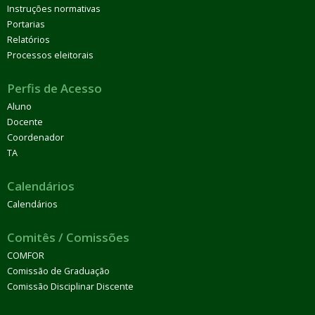
Instruções normativas
Portarias
Relatórios
Processos eleitorais
Perfis de Acesso
Aluno
Docente
Coordenador
TA
Calendários
Calendários
Comitês / Comissões
COMFOR
Comissão de Graduação
Comissão Disciplinar Discente