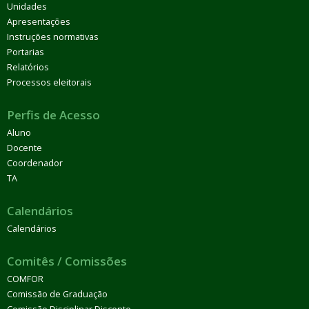
Unidades
Apresentações
Instruções normativas
Portarias
Relatórios
Processos eleitorais
Perfis de Acesso
Aluno
Docente
Coordenador
TA
Calendários
Calendários
Comitês / Comissões
COMFOR
Comissão de Graduação