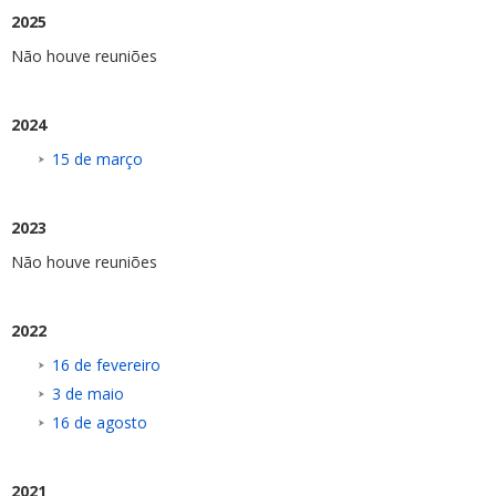
2025
Não houve reuniões
2024
15 de março
2023
Não houve reuniões
2022
16 de fevereiro
3 de maio
16 de agosto
2021