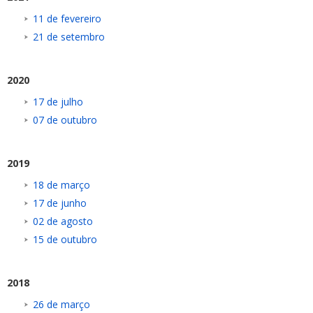
11 de fevereiro
21 de setembro
2020
17 de julho
07 de outubro
2019
18 de março
17 de junho
02 de agosto
15 de outubro
2018
26 de março