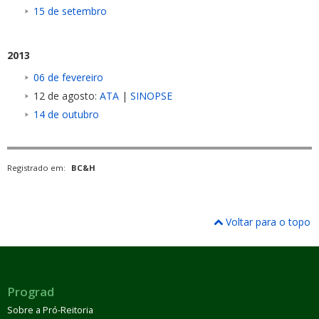
15 de setembro
2013
06 de fevereiro
12 de agosto:
ATA
|
SINOPSE
14 de outubro
Registrado em:
BC&H
Voltar para o topo
Prograd
Sobre a Pró-Reitoria