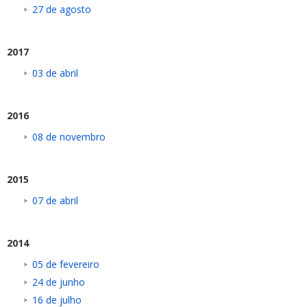
27 de agosto
2017
03 de abril
2016
08 de novembro
2015
07 de abril
2014
05 de fevereiro
24 de junho
16 de julho