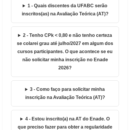
1 - Quais discentes da UFABC serão
inscritos(as) na Avaliação Teórica (AT)?
2 - Tenho CPk < 0,80 e não tenho certeza
se colarei grau até julho/2027 em algum dos
cursos participantes. O que acontece se eu
não solicitar minha inscrição no Enade
2026?
3 - Como faço para solicitar minha
inscrição na Avaliação Teórica (AT)?
4 - Estou inscrito(a) na AT do Enade. O
que preciso fazer para obter a regularidade