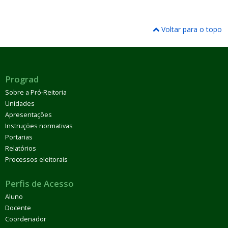
Voltar para o topo
Prograd
Sobre a Pró-Reitoria
Unidades
Apresentações
Instruções normativas
Portarias
Relatórios
Processos eleitorais
Perfis de Acesso
Aluno
Docente
Coordenador