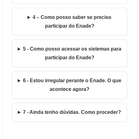
4 – Como posso saber se preciso
participar do Enade?
5 - Como posso acessar os sistemas para
participar do Enade?
6 - Estou irregular perante o Enade. O que
acontece agora?
7 - Ainda tenho dúvidas. Como proceder?