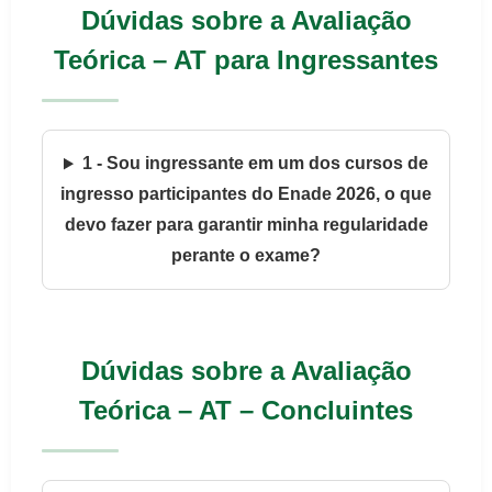
Dúvidas sobre a Avaliação
Teórica – AT para Ingressantes
1 - Sou ingressante em um dos cursos de
ingresso participantes do Enade 2026, o que
devo fazer para garantir minha regularidade
perante o exame?
Dúvidas sobre a Avaliação
Teórica – AT – Concluintes