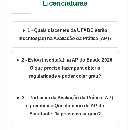
Licenciaturas
1 - Quais discentes da UFABC serão
inscritos(as) na Avaliação da Prática (AP)?
2 - Estou inscrito(a) na AP do Enade 2026.
O que preciso fazer para obter a
regularidade e poder colar grau?
3 – Participei da Avaliação da Prática (AP)
e preenchi o Questionário de AP do
Estudante. Já posso colar grau?