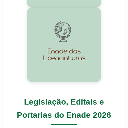
Legislação, Editais e
Portarias do Enade 2026