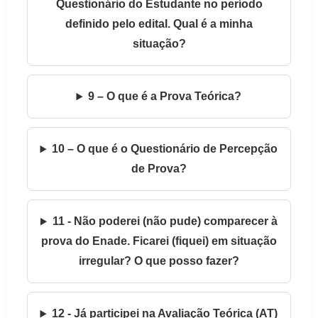
Questionário do Estudante no período
definido pelo edital. Qual é a minha
situação?
9 – O que é a Prova Teórica?
10 – O que é o Questionário de Percepção
de Prova?
11 - Não poderei (não pude) comparecer à
prova do Enade. Ficarei (fiquei) em situação
irregular? O que posso fazer?
12 - Já participei na Avaliação Teórica (AT)