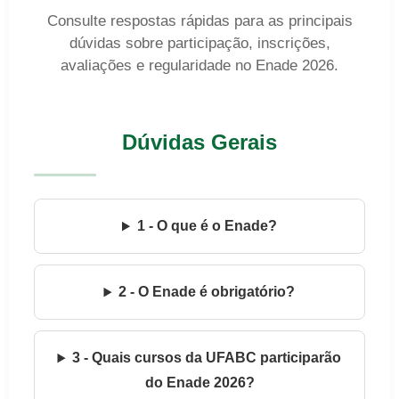
Consulte respostas rápidas para as principais
dúvidas sobre participação, inscrições,
avaliações e regularidade no Enade 2026.
Dúvidas Gerais
1 - O que é o Enade?
2 - O Enade é obrigatório?
3 - Quais cursos da UFABC participarão
do Enade 2026?