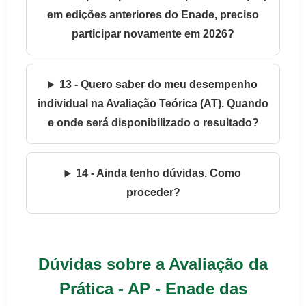
em edições anteriores do Enade, preciso
participar novamente em 2026?
13 - Quero saber do meu desempenho
individual na Avaliação Teórica (AT). Quando
e onde será disponibilizado o resultado?
14 - Ainda tenho dúvidas. Como
proceder?
Dúvidas sobre a Avaliação da
Prática - AP - Enade das