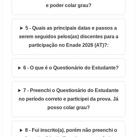
e poder colar grau?
5 - Quais as principais datas e passos a
serem seguidos pelos(as) discentes para a
participação no Enade 2026 (AT)?:
6 - O que é o Questionário do Estudante?
7 - Preenchi o Questionário do Estudante
no período correto e participei da prova. Já
posso colar grau?
8 - Fui inscrito(a), porém não preenchi o