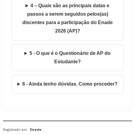
4 – Quais são as principais datas e
passos a serem seguidos pelos(as)
discentes para a participação do Enade
2026 (AP)?
5 - O que é o Questionário de AP do
Estudante?
6 - Ainda tenho dúvidas. Como proceder?
Registrado em:
Enade