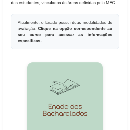
dos estudantes, vinculados às áreas definidas pelo MEC.
Atualmente, o Enade possui duas modalidades de
avaliação.
Clique na opção correspondente ao
seu curso para acessar as informações
específicas: