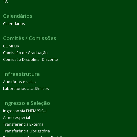
TA
Calendários
Calendários
Comitês / Comissões
COMFOR
Comissão de Graduação
Comissão Disciplinar Discente
Infraestrutura
Auditórios e salas
Laboratórios acadêmicos
Ingresso e Seleção
Ingresso via ENEM/SISU
Aluno especial
Transferência Externa
Transferência Obrigatória