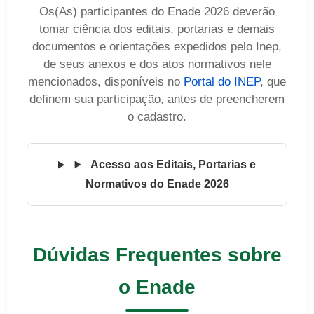
Os(As) participantes do Enade 2026 deverão
tomar ciência dos editais, portarias e demais
documentos e orientações expedidos pelo Inep,
de seus anexos e dos atos normativos nele
mencionados, disponíveis no
Portal do INEP
, que
definem sua participação, antes de preencherem
o cadastro.
Acesso aos Editais, Portarias e
Normativos do Enade 2026
Dúvidas Frequentes sobre
o Enade