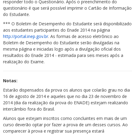
responder todo o Questionário. Após o preenchimento do
questionário é que será possível imprimir o Cartão de Informação
do Estudante.
*** O Boletim de Desempenho do Estudante será disponibilizado
aos estudantes participantes do Enade 2014 na página
http://portal.inep.gov.br
. As formas de acesso eletrônico ao
Boletim de Desempenho do Estudante serão divulgadas na
mesma página e iniciadas logo após a divulgação oficial dos
resultados do Enade 2014 - estimada para seis meses após a
realização do Exame.
Notas:
Estarão dispensados da prova os alunos que colarão grau no dia
16 de agosto de 2014 e aqueles que no dia 23 de novembro de
2014 (dia da realização da prova do ENADE) estejam realizando
intercâmbio fora do Brasil.
Alunos que estejam inscritos como concluintes em mais de um
curso deverão optar por fazer a prova de um desses cursos. Ao
comparecer à prova e registrar sua presença estará