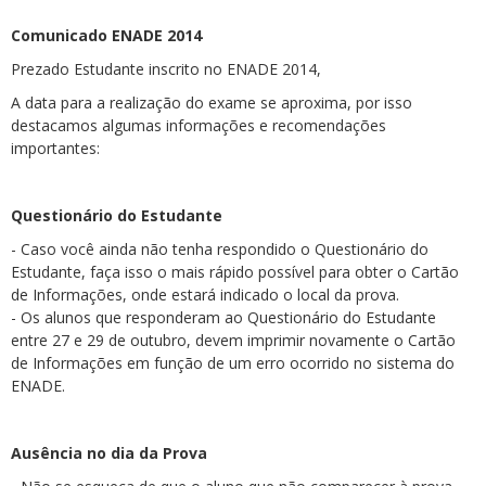
Comunicado ENADE 2014
Prezado Estudante inscrito no ENADE 2014,
A data para a realização do exame se aproxima, por isso
destacamos algumas informações e recomendações
importantes:
Questionário do Estudante
- Caso você ainda não tenha respondido o Questionário do
Estudante, faça isso o mais rápido possível para obter o Cartão
de Informações, onde estará indicado o local da prova.
- Os alunos que responderam ao Questionário do Estudante
entre 27 e 29 de outubro, devem imprimir novamente o Cartão
de Informações em função de um erro ocorrido no sistema do
ENADE.
Ausência no dia da Prova