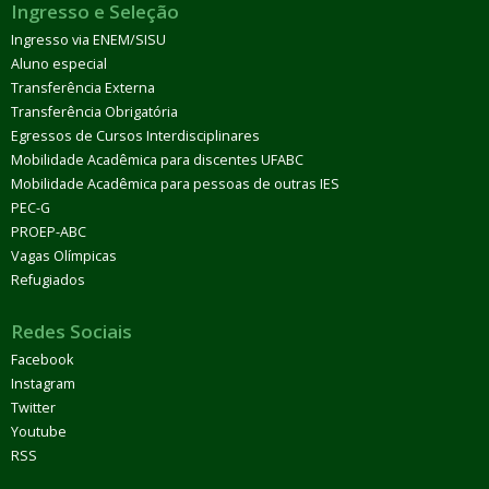
Ingresso e Seleção
Ingresso via ENEM/SISU
Aluno especial
Transferência Externa
Transferência Obrigatória
Egressos de Cursos Interdisciplinares
Mobilidade Acadêmica para discentes UFABC
Mobilidade Acadêmica para pessoas de outras IES
PEC-G
PROEP-ABC
Vagas Olímpicas
Refugiados
Redes Sociais
Facebook
Instagram
Twitter
Youtube
RSS