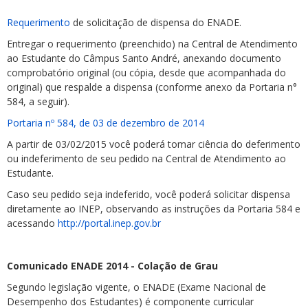
Requerimento
de solicitação de dispensa do ENADE.
Entregar o requerimento (preenchido) na Central de Atendimento
ao Estudante do Câmpus Santo André, anexando documento
comprobatório original (ou cópia, desde que acompanhada do
original) que respalde a dispensa (conforme anexo da Portaria n°
584, a seguir).
Portaria nº 584, de 03 de dezembro de 2014
A partir de 03/02/2015 você poderá tomar ciência do deferimento
ou indeferimento de seu pedido na Central de Atendimento ao
Estudante.
Caso seu pedido seja indeferido, você poderá solicitar dispensa
diretamente ao INEP, observando as instruções da Portaria 584 e
acessando
http://portal.inep.gov.br
Comunicado ENADE 2014 - Colação de Grau
Segundo legislação vigente, o ENADE (Exame Nacional de
Desempenho dos Estudantes) é componente curricular