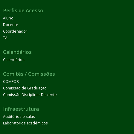
Perfis de Acesso
Aluno
Docente
Coordenador
TA
Calendários
Calendários
Comitês / Comissões
COMFOR
Comissão de Graduação
Comissão Disciplinar Discente
Infraestrutura
Auditórios e salas
Laboratórios acadêmicos