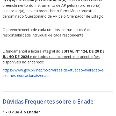
preenchimento do Instrumento de AP pelo(a) professor(a)
supervisor(a), deverá preencher o formulário contextual
denominado Questionário de AP pelo Orientador de Estágio.
O preenchimento de cada um dos instrumentos é de
responsabilidade individual de cada respondente.
É fundamental a leitura integral do
EDITAL Nº 124, DE 20 DE
JULHO DE 2024
e de todos os documentos e orientações
disponíveis no endereço
:
https://www.gov.br/inep/pt-br/areas-de-atuacao/avaliacao-e-
exames-educacionais/enade
Dúvidas Frequentes sobre o Enade:
1 - O que é o Enade?