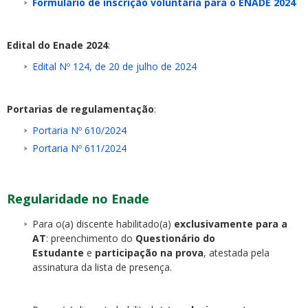
Formulário de inscrição voluntária para o ENADE 2024
Edital do Enade 2024
:
Edital Nº 124, de 20 de julho de 2024
Portarias de regulamentação
:
Portaria Nº 610/2024
Portaria Nº 611/2024
Regularidade no Enade
Para o(a) discente habilitado(a)
exclusivamente para a
AT
: preenchimento do
Questionário do
Estudante
e
participação na prova
, atestada pela
assinatura da lista de presença.