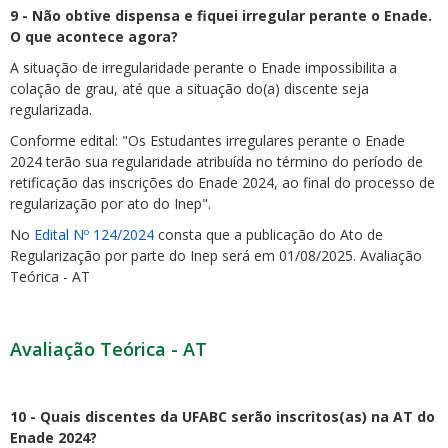
9 - Não obtive dispensa e fiquei irregular perante o Enade.
O que acontece agora?
A situação de irregularidade perante o Enade impossibilita a
colação de grau, até que a situação do(a) discente seja
regularizada.
Conforme edital: "Os Estudantes irregulares perante o Enade
2024 terão sua regularidade atribuída no término do período de
retificação das inscrições do Enade 2024, ao final do processo de
regularização por ato do Inep".
No
Edital Nº 124/2024
consta que a publicação do Ato de
Regularização por parte do Inep será em 01/08/2025. Avaliação
Teórica - AT
Avaliação Teórica - AT
10 - Quais discentes da UFABC serão inscritos(as) na AT do
Enade 2024?