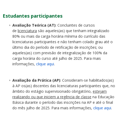
Estudantes participantes
Avaliação Teórica (AT)
: Concluintes de cursos
de
licenciatura
são aqueles(as) que tenham integralizado
80% ou mais da carga horária mínima do currículo das
licenciaturas participantes e não tenham colado grau até o
último dia do período de retificação de inscrições; ou
aqueles(as) com previsão de integralização de 100% da
carga horária do curso até julho de 2025. Para mais
informações,
clique aqui
.
Avaliação da Prática (AP)
: Consideram-se habilitados(as)
à AP os(as) discentes das licenciaturas participantes que, no
âmbito do estágio supervisionado obrigatório,
estejam
realizando ou que iniciem a regência de classe
na Educação
Básica durante o período das inscrições na AP e até o final
do mês julho de 2025. Para mais informações,
clique aqui
.