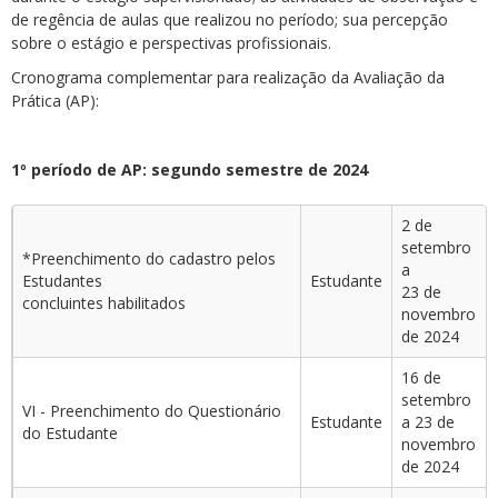
de regência de aulas que realizou no período; sua percepção
sobre o estágio e perspectivas profissionais.
Cronograma complementar para realização da Avaliação da
Prática (AP):
1º período de AP: segundo semestre de 2024
2 de
setembro
*Preenchimento do cadastro pelos
a
Estudantes
Estudante
23 de
concluintes habilitados
novembro
de 2024
16 de
setembro
VI - Preenchimento do Questionário
Estudante
a 23 de
do Estudante
novembro
de 2024