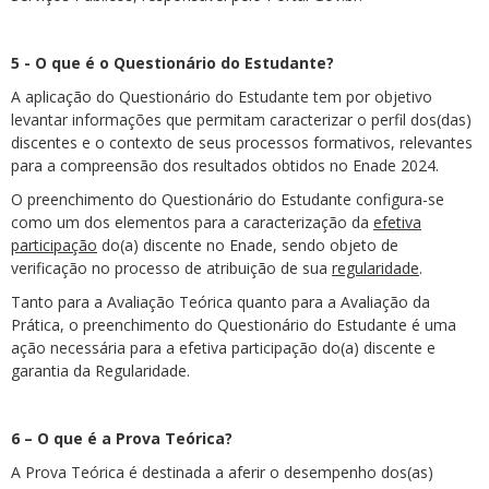
5 - O que é o Questionário do Estudante?
A aplicação do Questionário do Estudante tem por objetivo
levantar informações que permitam caracterizar o perfil dos(das)
discentes e o contexto de seus processos formativos, relevantes
para a compreensão dos resultados obtidos no Enade 2024.
O preenchimento do Questionário do Estudante configura-se
como um dos elementos para a caracterização da
efetiva
participação
do(a) discente no Enade, sendo objeto de
verificação no processo de atribuição de sua
regularidade
.
Tanto para a Avaliação Teórica quanto para a Avaliação da
Prática, o preenchimento do Questionário do Estudante é uma
ação necessária para a efetiva participação do(a) discente e
garantia da Regularidade.
6 – O que é a Prova Teórica?
A Prova Teórica é destinada a aferir o desempenho dos(as)