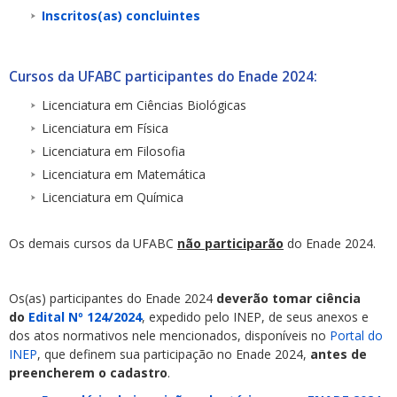
Inscritos(as) concluintes
Cursos da UFABC participantes do Enade 2024:
Licenciatura em Ciências Biológicas
Licenciatura em Física
Licenciatura em Filosofia
Licenciatura em Matemática
Licenciatura em Química
Os demais cursos da UFABC
não participarão
do Enade 2024.
Os(as) participantes do Enade 2024
deverão tomar ciência
do
Edital Nº 124/2024
, expedido pelo INEP, de seus anexos e
dos atos normativos nele mencionados, disponíveis no
Portal do
INEP
, que definem sua participação no Enade 2024,
antes de
preencherem o cadastro
.