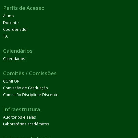
Perfis de Acesso
Aluno
Docente
Coordenador
TA
Calendários
Calendários
Comitês / Comissões
COMFOR
Comissão de Graduação
Comissão Disciplinar Discente
Infraestrutura
Auditórios e salas
Laboratórios acadêmicos