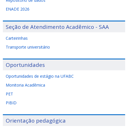
Repositório de dados
ENADE 2026
Seção de Atendimento Acadêmico - SAA
Carteirinhas
Transporte universitário
Oportunidades
Oportunidades de estágio na UFABC
Monitoria Acadêmica
PET
PIBID
Orientação pedagógica