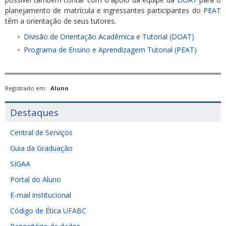
planejamento de matrícula e ingressantes participantes do
PEAT
têm a orientação de seus tutores.
Divisão de Orientação Acadêmica e Tutorial (DOAT)
Programa de Ensino e Aprendizagem Tutorial (PEAT)
Registrado em:
Aluno
Destaques
Central de Serviços
Guia da Graduação
SIGAA
Portal do Aluno
E-mail institucional
Código de Ética UFABC