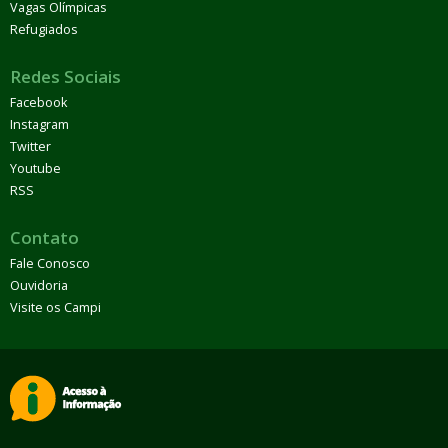
Vagas Olímpicas
Refugiados
Redes Sociais
Facebook
Instagram
Twitter
Youtube
RSS
Contato
Fale Conosco
Ouvidoria
Visite os Campi