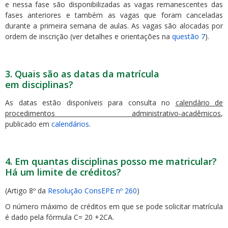
e nessa fase são disponibilizadas as vagas remanescentes das
fases anteriores e também as vagas que foram canceladas
durante a primeira semana de aulas. As vagas são alocadas por
ordem de inscrição (ver detalhes e orientações na
questão 7
).
3. Quais são as datas da matrícula
em disciplinas?
As datas estão disponíveis para consulta no
calendário de
procedimentos administrativo-acadêmicos
,
publicado em
calendários
.
4. Em quantas disciplinas posso me matricular?
Há um limite de créditos?
(Artigo 8º da
Resolução ConsEPE nº 260
)
O número máximo de créditos em que se pode solicitar matrícula
é dado pela fórmula C= 20 +2CA.