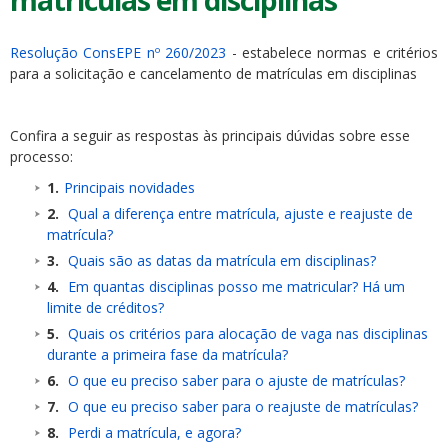
matrículas em disciplinas
Resolução ConsEPE nº 260/2023
- estabelece normas e critérios
para a solicitação e cancelamento de matrículas em disciplinas
Confira a seguir as respostas às principais dúvidas sobre esse
processo:
Principais novidades
Qual a diferença entre matrícula, ajuste e reajuste de
matrícula?
Quais são as datas da matrícula em disciplinas?
Em quantas disciplinas posso me matricular? Há um
limite de créditos?
Quais os critérios para alocação de vaga nas disciplinas
durante a primeira fase da matrícula?
O que eu preciso saber para o ajuste de matrículas?
O que eu preciso saber para o reajuste de matrículas?
Perdi a matrícula, e agora?