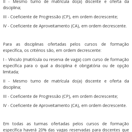
II - Mesmo turno de matrícula do(a) discente e oferta da
disciplina;
III - Coeficiente de Progressão (CP), em ordem decrescente;
IV - Coeficiente de Aproveitamento (CA), em ordem decrescente.
Para as disciplinas ofertadas pelos cursos de formação
específica, os critérios são, em ordem decrescente:
I - Vínculo (matrícula ou reserva de vaga) com curso de formação
específica para o qual a disciplina é obrigatória ou de opção
limitada;
II - Mesmo turno de matrícula do(a) discente e oferta da
disciplina;
III - Coeficiente de Progressão (CP), em ordem decrescente;
IV - Coeficiente de Aproveitamento (CA), em ordem decrescente.
Em todas as turmas ofertadas pelos cursos de formação
específica haverá 20% das vagas reservadas para discentes que