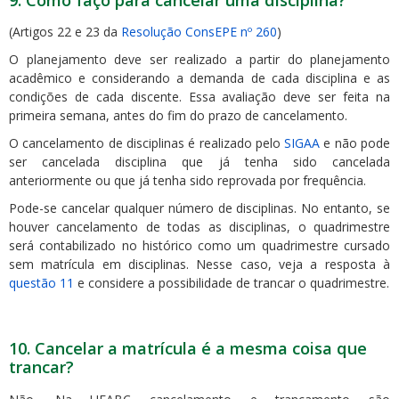
(Artigos 22 e 23 da
Resolução ConsEPE nº 260
)
O planejamento deve ser realizado a partir do planejamento
acadêmico e considerando a demanda de cada disciplina e as
condições de cada discente. Essa avaliação deve ser feita na
primeira semana, antes do fim do prazo de cancelamento.
O cancelamento de disciplinas é realizado pelo
SIGAA
e não pode
ser cancelada disciplina que já tenha sido cancelada
anteriormente ou que já tenha sido reprovada por frequência.
Pode-se cancelar qualquer número de disciplinas. No entanto, se
houver cancelamento de todas as disciplinas, o quadrimestre
será contabilizado no histórico como um quadrimestre cursado
sem matrícula em disciplinas. Nesse caso, veja a resposta à
questão 11
e considere a possibilidade de trancar o quadrimestre.
10. Cancelar a matrícula é a mesma coisa que
trancar?