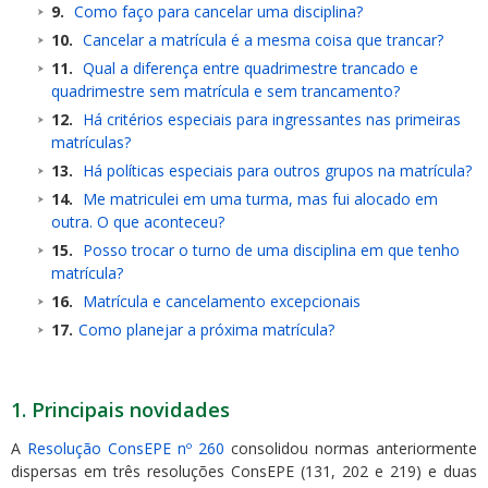
Como faço para cancelar uma disciplina?
Cancelar a matrícula é a mesma coisa que trancar?
Qual a diferença entre quadrimestre trancado e
quadrimestre sem matrícula e sem trancamento?
Há critérios especiais para ingressantes nas primeiras
matrículas?
Há políticas especiais para outros grupos na matrícula?
Me matriculei em uma turma, mas fui alocado em
outra. O que aconteceu?
Posso trocar o turno de uma disciplina em que tenho
matrícula?
Matrícula e cancelamento excepcionais
Como planejar a próxima matrícula?
1. Principais novidades
A
Resolução ConsEPE nº 260
consolidou normas anteriormente
dispersas em três resoluções ConsEPE (131, 202 e 219) e duas