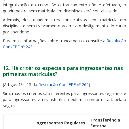
integralização do curso. Se o trancamento não é efetuado, o
quadrimestre sem matrícula em disciplinas será contabilizado.
Ademais, dois quadrimestres consecutivos sem matrícula em
disciplinas e sem trancamento acarretam desligamento do curso
por abandono.
Para mais informações sobre trancamento, consulte a
Resolução
ConsEPE nº 243
.
12. Há critérios especiais para ingressantes nas
primeiras matrículas?
(Artigos 1º e 15 da
Resolução ConsEPE nº 260
)
Sim, mas os critérios são diferentes para ingressantes regulares e
para ingressantes via transferência externa, conforme a tabela a
seguir:
Transferência
Ingressantes Regulares
Externa