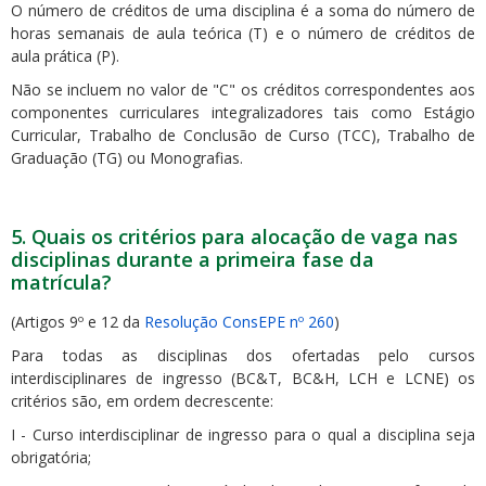
O número de créditos de uma disciplina é a soma do número de
horas semanais de aula teórica (T) e o número de créditos de
aula prática (P).
Não se incluem no valor de "C" os créditos correspondentes aos
componentes curriculares integralizadores tais como Estágio
Curricular, Trabalho de Conclusão de Curso (TCC), Trabalho de
Graduação (TG) ou Monografias.
5. Quais os critérios para alocação de vaga nas
disciplinas durante a primeira fase da
matrícula?
(Artigos 9º e 12 da
Resolução ConsEPE nº 260
)
Para todas as disciplinas dos ofertadas pelo cursos
interdisciplinares de ingresso (BC&T, BC&H, LCH e LCNE) os
critérios são, em ordem decrescente:
I - Curso interdisciplinar de ingresso para o qual a disciplina seja
obrigatória;