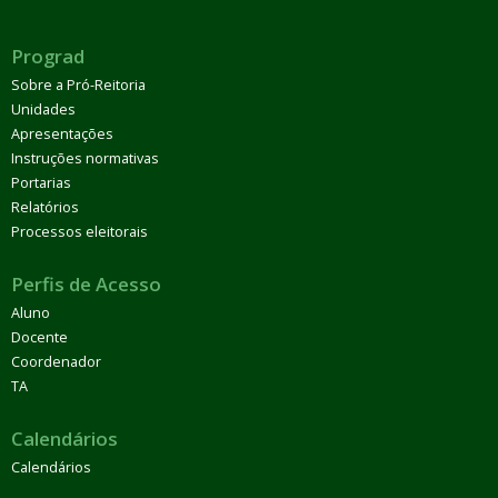
Prograd
Sobre a Pró-Reitoria
Unidades
Apresentações
Instruções normativas
Portarias
Relatórios
Processos eleitorais
Perfis de Acesso
Aluno
Docente
Coordenador
TA
Calendários
Calendários