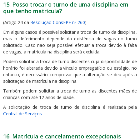
15. Posso trocar o turno de uma disciplina em
que tenho matrícula?
(Artigo 24 da
Resolução ConsEPE nº 260
)
Em alguns casos é possível solicitar a troca de turno da disciplina,
mas o deferimento depende da existência de vagas no turno
solicitado. Caso não seja possível efetuar a troca devido à falta
de vagas, a matrícula na disciplina será excluída.
Podem solicitar a troca de turno discentes cuja disponibilidade de
horário foi alterada devido a vínculo empregatício ou estágio, no
entanto, é necessário comprovar que a alteração se deu após a
solicitação de matrícula na disciplina.
Também podem solicitar a troca de turno as discentes mães de
crianças com até 12 anos de idade.
A solicitação de troca de turno de disciplina é realizada pela
Central de Serviços
.
16. Matrícula e cancelamento excepcionais