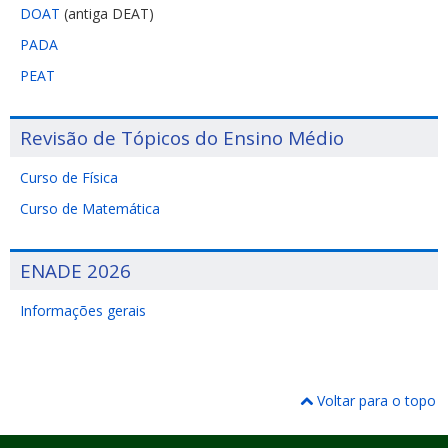
DOAT
(antiga DEAT)
PADA
PEAT
Revisão de Tópicos do Ensino Médio
Curso de Física
Curso de Matemática
ENADE 2026
Informações gerais
Voltar para o topo