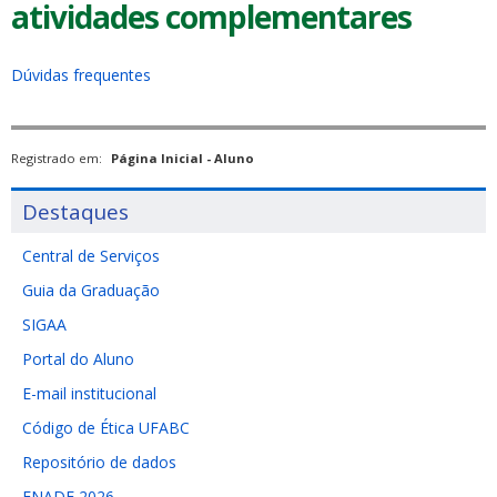
atividades complementares
Dúvidas frequentes
Registrado em:
Página Inicial - Aluno
Destaques
Central de Serviços
Guia da Graduação
SIGAA
Portal do Aluno
E-mail institucional
Código de Ética UFABC
Repositório de dados
ENADE 2026