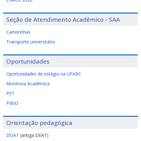
Seção de Atendimento Acadêmico - SAA
Carteirinhas
Transporte universitário
Oportunidades
Oportunidades de estágio na UFABC
Monitoria Acadêmica
PET
PIBID
Orientação pedagógica
DOAT
(antiga DEAT)