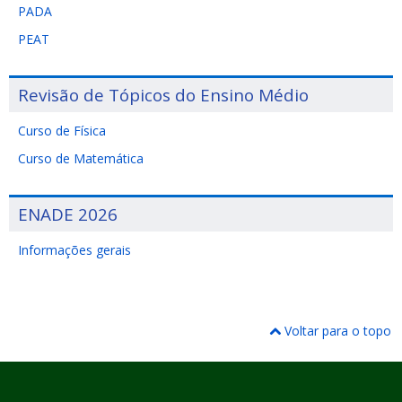
PADA
PEAT
Revisão de Tópicos do Ensino Médio
Curso de Física
Curso de Matemática
ENADE 2026
Informações gerais
Voltar para o topo