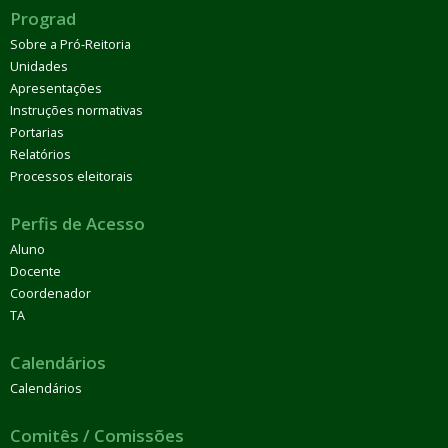
Prograd
Sobre a Pró-Reitoria
Unidades
Apresentações
Instruções normativas
Portarias
Relatórios
Processos eleitorais
Perfis de Acesso
Aluno
Docente
Coordenador
TA
Calendários
Calendários
Comitês / Comissões